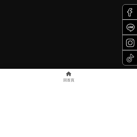
回首頁
上一篇
回列表
下一篇