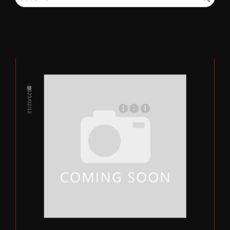
發佈：2025/02/12