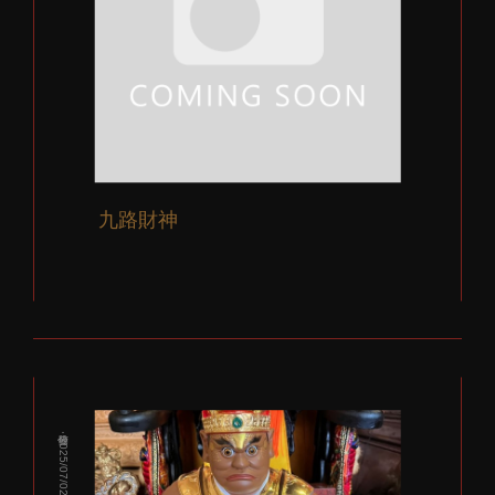
九路財神
發佈：2025/07/02