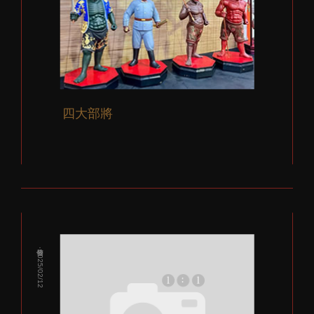
四大部將
發佈：2025/02/12