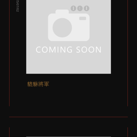
發佈：2025/07/02
貔貅將軍