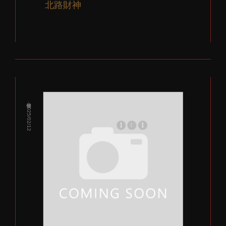
北路財神
發佈：2025/02/12