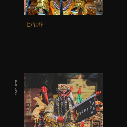
七路財神
發佈：2025/02/12