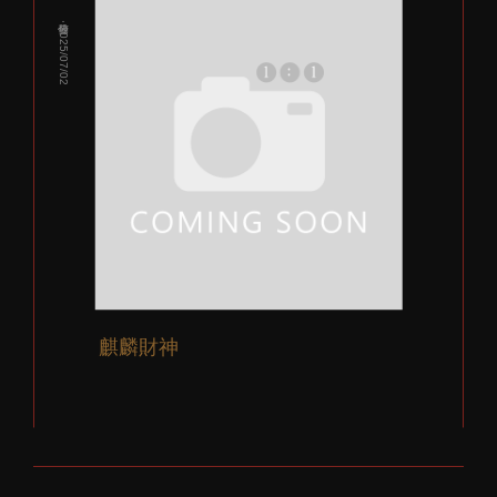
發佈：2025/07/02
麒麟財神