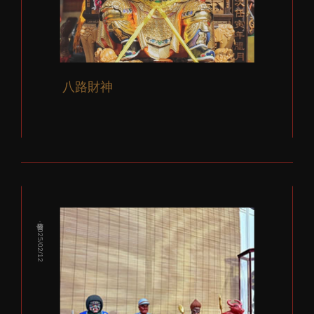
八路財神
發佈：2025/02/12