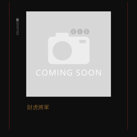
發佈：2025/07/02
財虎將軍