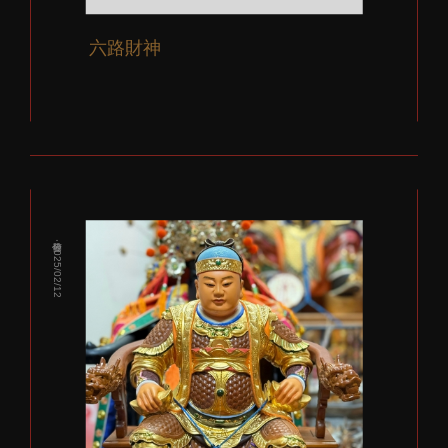
六路財神
發佈：2025/02/12